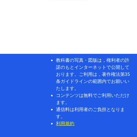
教科書の写真・図版は，権利者の許
諾のもとインターネットで公開して
おります。ご利用は，著作権法第35
条ガイドラインの範囲内でお願いい
たします。
コンテンツは無料でご利用いただけ
ます。
通信料は利用者のご負担となりま
す。
利用規約