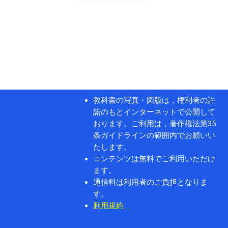
教科書の写真・図版は，権利者の許
諾のもとインターネットで公開して
おります。ご利用は，著作権法第35
条ガイドラインの範囲内でお願いい
たします。
コンテンツは無料でご利用いただけ
ます。
通信料は利用者のご負担となりま
す。
利用規約