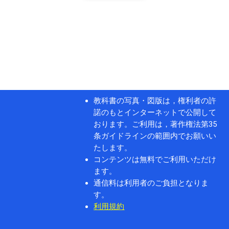
教科書の写真・図版は，権利者の許
諾のもとインターネットで公開して
おります。ご利用は，著作権法第35
条ガイドラインの範囲内でお願いい
たします。
コンテンツは無料でご利用いただけ
ます。
通信料は利用者のご負担となりま
す。
利用規約