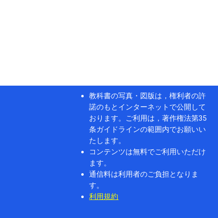
教科書の写真・図版は，権利者の許
諾のもとインターネットで公開して
おります。ご利用は，著作権法第35
条ガイドラインの範囲内でお願いい
たします。
コンテンツは無料でご利用いただけ
ます。
通信料は利用者のご負担となりま
す。
利用規約