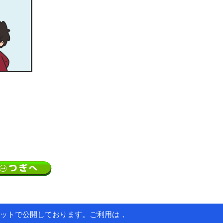
ットで公開しております。ご利用は，