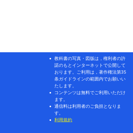
教科書の写真・図版は，権利者の許
諾のもとインターネットで公開して
おります。ご利用は，著作権法第35
条ガイドラインの範囲内でお願いい
たします。
コンテンツは無料でご利用いただけ
ます。
通信料は利用者のご負担となりま
す。
利用規約