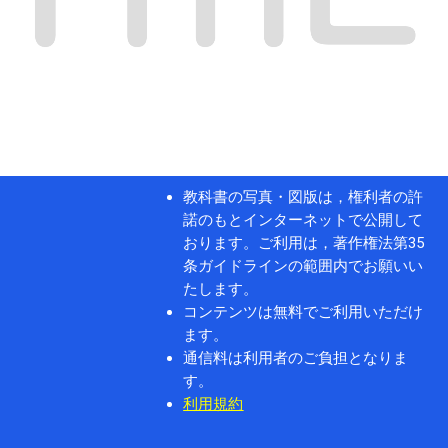
教科書の写真・図版は，権利者の許
諾のもとインターネットで公開して
おります。ご利用は，著作権法第35
条ガイドラインの範囲内でお願いい
たします。
コンテンツは無料でご利用いただけ
ます。
通信料は利用者のご負担となりま
す。
利用規約