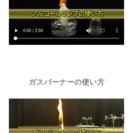
ガスバーナーの使い方