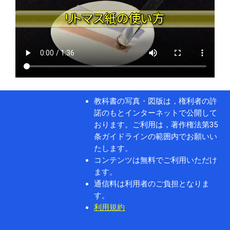
教科書の写真・図版は，権利者の許
諾のもとインターネットで公開して
おります。ご利用は，著作権法第35
条ガイドラインの範囲内でお願いい
たします。
コンテンツは無料でご利用いただけ
ます。
通信料は利用者のご負担となりま
す。
利用規約