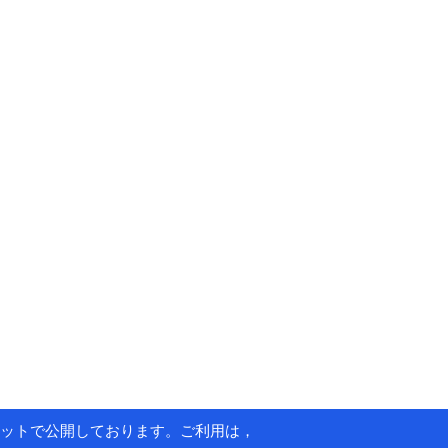
ットで公開しております。ご利用は，