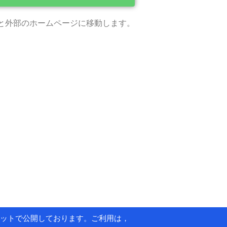
と外部のホームページに移動します。
ットで公開しております。ご利用は，