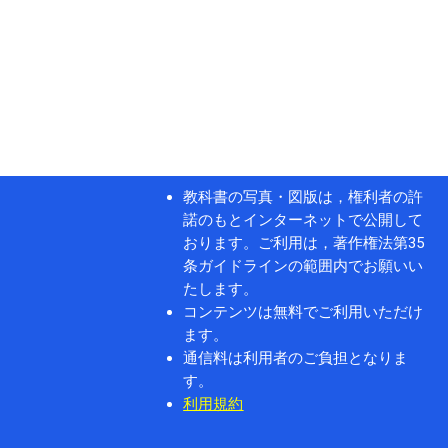
教科書の写真・図版は，権利者の許
諾のもとインターネットで公開して
おります。ご利用は，著作権法第35
条ガイドラインの範囲内でお願いい
たします。
コンテンツは無料でご利用いただけ
ます。
通信料は利用者のご負担となりま
す。
利用規約