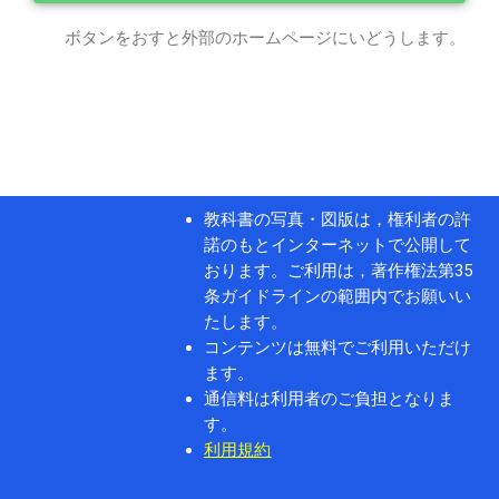
ボタンをおすと外部のホームページにいどうします。
教科書の写真・図版は，権利者の許
諾のもとインターネットで公開して
おります。ご利用は，著作権法第35
条ガイドラインの範囲内でお願いい
たします。
コンテンツは無料でご利用いただけ
ます。
通信料は利用者のご負担となりま
す。
利用規約