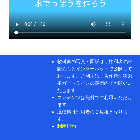
教科書の写真・図版は，権利者の許
諾のもとインターネットで公開して
おります。ご利用は，著作権法第35
条ガイドラインの範囲内でお願いい
たします。
コンテンツは無料でご利用いただけ
ます。
通信料は利用者のご負担となりま
す。
利用規約