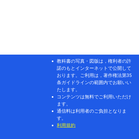
教科書の写真・図版は，権利者の許
諾のもとインターネットで公開して
おります。ご利用は，著作権法第35
条ガイドラインの範囲内でお願いい
たします。
コンテンツは無料でご利用いただけ
ます。
通信料は利用者のご負担となりま
す。
利用規約