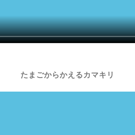
たまごからかえるカマキリ