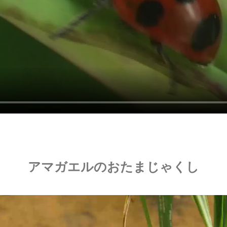
アマガエルのおたまじゃくし