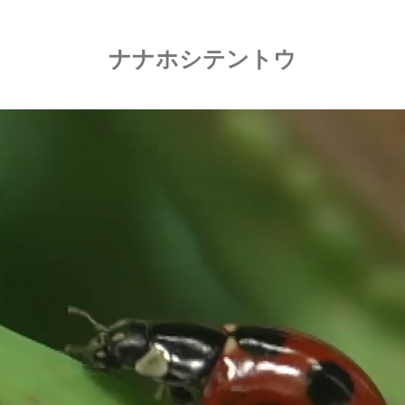
ナナホシテントウ