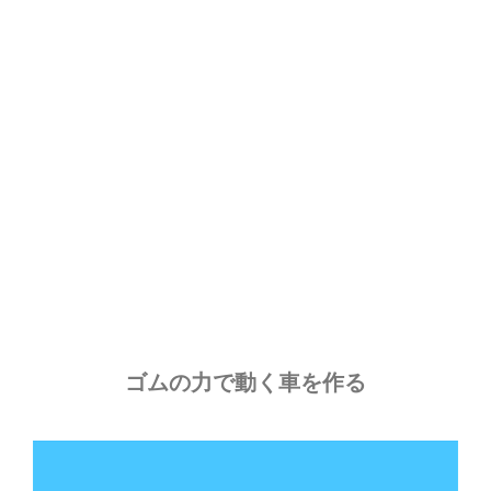
ゴムの力で動く車を作る