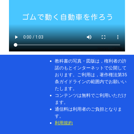
教科書の写真・図版は，権利者の許
諾のもとインターネットで公開して
おります。ご利用は，著作権法第35
条ガイドラインの範囲内でお願いい
たします。
コンテンツは無料でご利用いただけ
ます。
通信料は利用者のご負担となりま
す。
利用規約