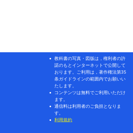
教科書の写真・図版は，権利者の許
諾のもとインターネットで公開して
おります。ご利用は，著作権法第35
条ガイドラインの範囲内でお願いい
たします。
コンテンツは無料でご利用いただけ
ます。
通信料は利用者のご負担となりま
す。
利用規約