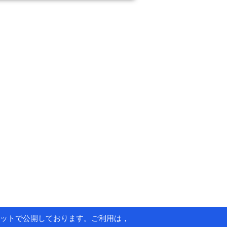
ットで公開しております。ご利用は，