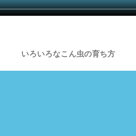
いろいろなこん虫の育ち方