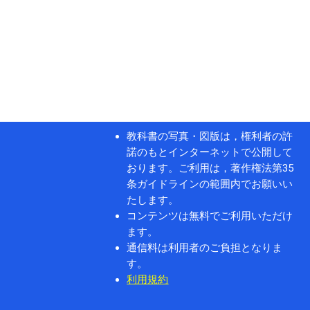
教科書の写真・図版は，権利者の許
諾のもとインターネットで公開して
おります。ご利用は，著作権法第35
条ガイドラインの範囲内でお願いい
たします。
コンテンツは無料でご利用いただけ
ます。
通信料は利用者のご負担となりま
す。
利用規約