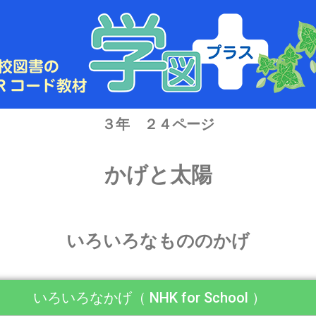
３年 ２４ページ
かげと太陽
いろいろなもののかげ
いろいろなかげ（ NHK for School ）